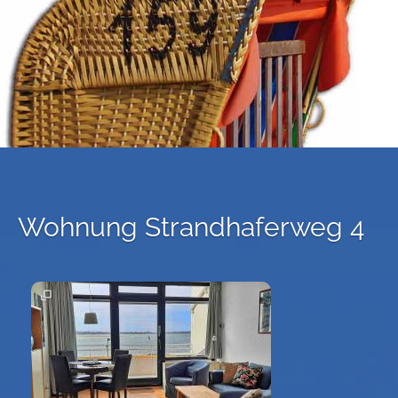
Wohnung Strandhaferweg 4