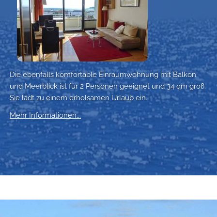
Die ebenfalls komfortable Einraumwohnung mit Balkon
und Meerblick ist für 2 Personen geeignet und 34 qm groß.
Sie lädt zu einem erholsamen Urlaub ein.
Mehr Informationen...