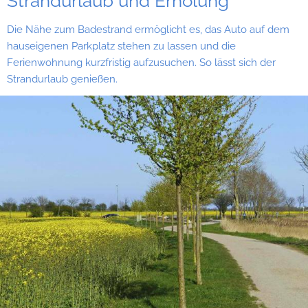
Strandurlaub und Erholung
Die Nähe zum Badestrand ermöglicht es, das Auto auf dem
hauseigenen Parkplatz stehen zu lassen und die
Ferienwohnung kurzfristig aufzusuchen. So lässt sich der
Strandurlaub genießen.