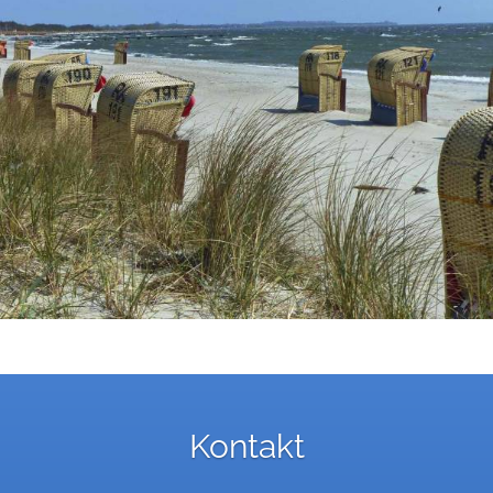
Kontakt