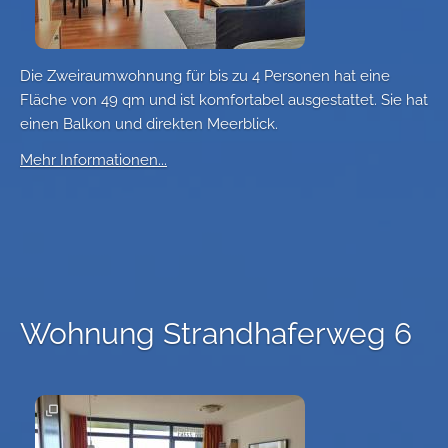
Die Zweiraumwohnung für bis zu 4 Personen hat eine
Fläche von 49 qm und ist komfortabel ausgestattet. Sie hat
einen Balkon und direkten Meerblick.
Mehr Informationen...
Wohnung Strandhaferweg 6